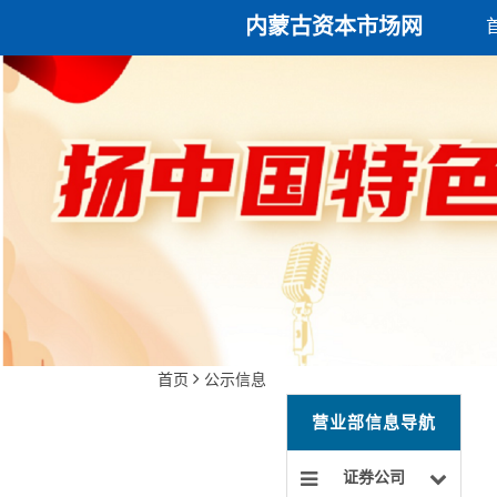
内蒙古资本市场网
首页
公示信息
营业部信息导航
证券公司