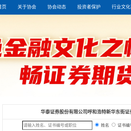
首页
关于协会
协会动态
投资者保护
行业文化
华泰证券股份有限公司呼和浩特新华东街证
姓名
证书编