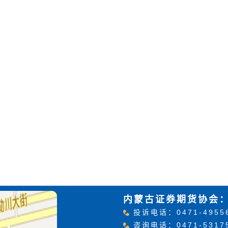
内蒙古证券期货协会
投诉电话：0471-4955
咨询电话：0471-5317