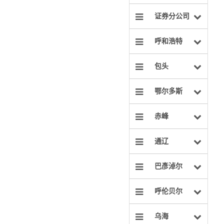
证券分公司
呼和浩特
包头
鄂尔多斯
赤峰
通辽
巴彥淖尔
呼伦贝尔
乌海