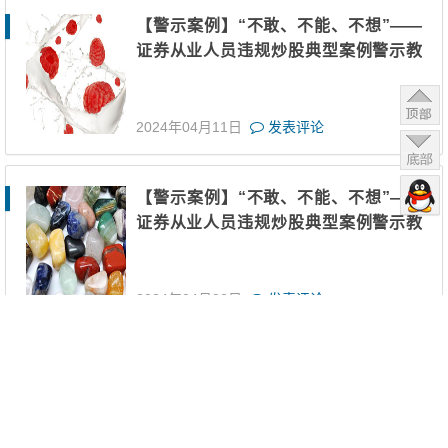
【警示案例】“不敢、不能、不想”——
证券从业人员违规炒股典型案例警示教
育（三）
2024年04月11日
发表评论
【警示案例】“不敢、不能、不想”——
证券从业人员违规炒股典型案例警示教
育（二）
2024年04月02日
发表评论
【警示案例】“不敢、不能、不想”——
证券从业人员违规炒股典型案例警示教
育（一）