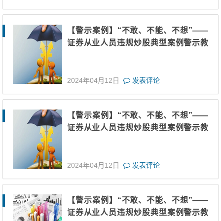
【警示案例】“不敢、不能、不想”——
证券从业人员违规炒股典型案例警示教
育（八）
2024年04月12日
发表评论
【警示案例】“不敢、不能、不想”——
证券从业人员违规炒股典型案例警示教
育（七）
2024年04月12日
发表评论
【警示案例】“不敢、不能、不想”——
证券从业人员违规炒股典型案例警示教