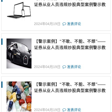
证券从业人员违规炒股典型案例警示教
育（十一）
2024年04月19日
发表评论
【警示案例】“不敢、不能、不想”——
证券从业人员违规炒股典型案例警示教
育（十）
2024年04月19日
发表评论
【警示案例】“不敢、不能、不想”——
证券从业人员违规炒股典型案例警示教
育（九）
2024年04月19日
发表评论