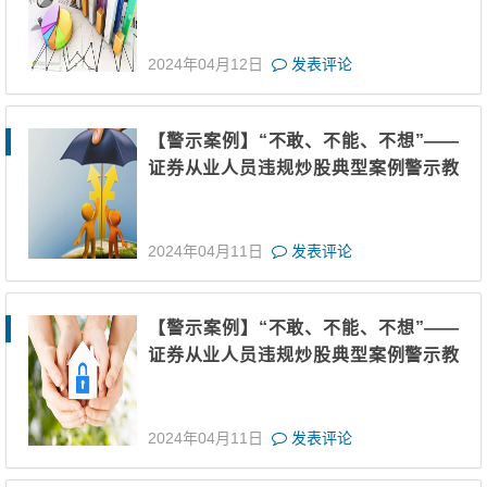
育（六）
2024年04月12日
发表评论
【警示案例】“不敢、不能、不想”——
证券从业人员违规炒股典型案例警示教
育（五）
2024年04月11日
发表评论
【警示案例】“不敢、不能、不想”——
证券从业人员违规炒股典型案例警示教
育（四）
2024年04月11日
发表评论