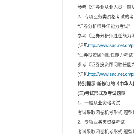
参考《证券业从业人员一般从业资格考试大纲
2、专项业务类资格考试的
“证券分析师胜任能力考试”
参考《证券分析师胜任能力考试
(详见
http://www.sac.net.cn
“证券投资顾问胜任能力考试
参考《证券投资顾问胜任能力考
(详见
http://www.sac.net.cn
特别提示:新修订的《中华人
(三)考试形式及考试题型
1、一般从业资格考试
考试采取闭卷机考形式,题型均
2、专项业务类资格考试
考试采取闭卷机考形式,题型均