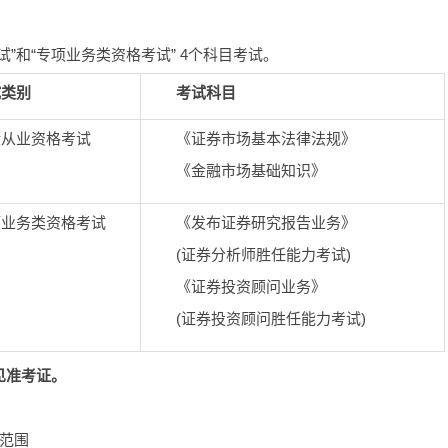
”和“专项业务类资格考试” 4个科目考试。
类别
考试科目
业资格考试
《证券市场基本法律法规》
《金融市场基础知识》
务类资格考试
《发布证券研究报告业务》
(证券分析师胜任能力考试)
《证券投资顾问业务》
(证券投资顾问胜任能力考试)
见准考证。
试范围