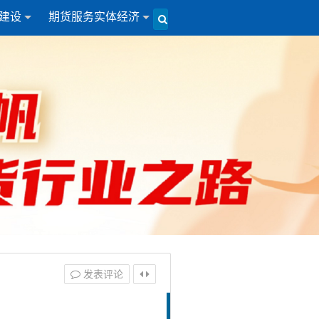
建设
期货服务实体经济
发表评论