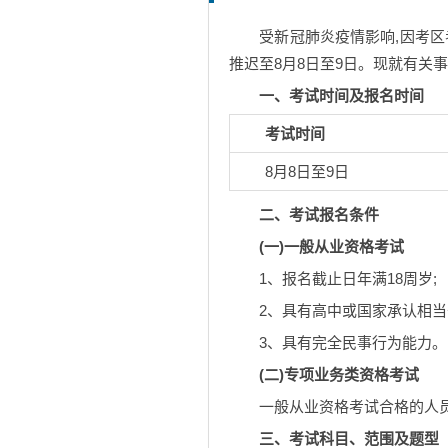
受新冠肺炎疫情影响,因考区
推迟至8月8日至9日。现就有关事
一、考试时间及报名时间
考试时间
8月8日至9日
二、考试报名条件
(一)一般从业资格考试
1、报名截止日年满18周岁;
2、具有高中或国家承认相当
3、具有完全民事行为能力。
(二)专项业务类资格考试
一般从业资格考试合格的人
三、考试科目、范围及题型