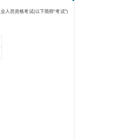
业人员资格考试(以下简称“考试”)