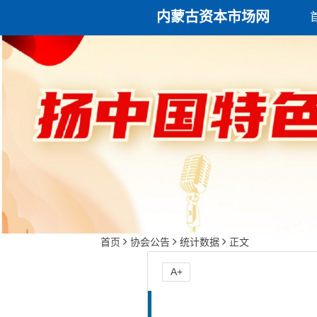
内蒙古资本市场网
首页
协会公告
统计数据
正文
A+