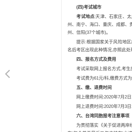
(四)考试城市
考试地点
:天津、石家庄、
州、南宁、海口、重庆、成都、
州、信阳(37个城市)。
提示:根据国家关于风险地
名后考区出现此种情况,亦照此处
四、报名方式及费用
考试采取网上报名方式,考生应登
考试费为61元/科,缴费方式
五、缴、退费时间
网上缴费时间:2020年7月2日
网上退费时间:2020年7月3日
六、台湾同胞报考注意事项
为贯彻落实《关于促进两岸经