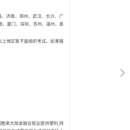
昌、济南、郑州、武汉、长沙、广
波、厦门、深圳、苏州、温州、泉
以上地区暂不能组织考试。如果报
同胞来大陆金融业就业提供便利,持