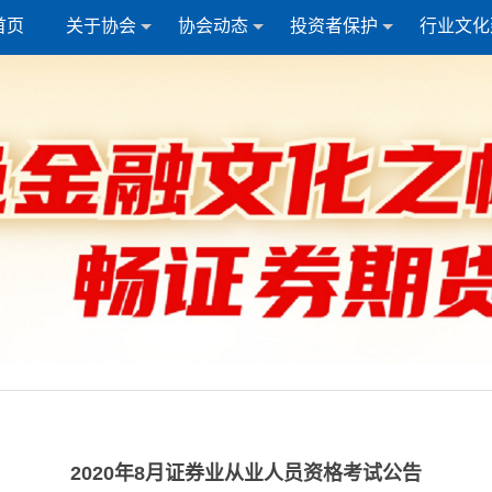
首页
关于协会
协会动态
投资者保护
行业文化
2020年8月证券业从业人员资格考试公告