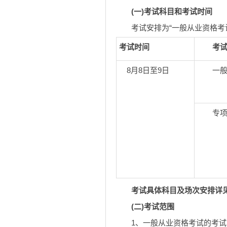
(一)考试科目和考试时间
考试安排为“一般从业资格考试
考试时间
考试
8月8日至9日
一般从
专项业
考试具体科目及场次安排详
(二)考试范围
1、一般从业资格考试的考